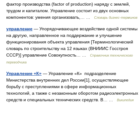
фактор производства (factor of production) наряду с землей,
трудом и капиталом. Управление состоит из двух основных
компонентов: умения организовать,… …
Словарь бизнес-терминов
управление
— Упорядочивающее воздействие одной системы
на другую, направленное на поддержание и улучшение
функционирования объекта управления [Терминологический
словарь по строительству на 12 языках (ВНИИИС Госстроя
СССР)] управление Совокупность… …
Справочник технического
переводчика
Управление «К»
— Управление «К» подразделение
Министерства внутренних дел России[1], осуществляющее
борьбу с преступлениями в сфере информационных
технологий, а также с незаконным оборотом радиоэлектронных
средств и специальных технических средств. В… …
Википедия