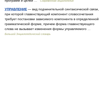
программ и целей …
Современная энциклопедия
УПРАВЛЕНИЕ
— вид подчинительной синтаксической связи,
при которой главенствующий компонент словосочетания
требует постановки зависимого компонента в определенной
грамматической форме, причем форма главенствующего
слова не вызывает изменения формы управляемого …
Большой Энциклопедический словарь