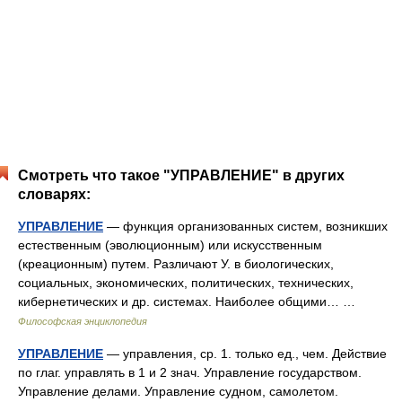
Смотреть что такое "УПРАВЛЕНИЕ" в других
словарях:
УПРАВЛЕНИЕ
— функция организованных систем, возникших
естественным (эволюционным) или искусственным
(креационным) путем. Различают У. в биологических,
социальных, экономических, политических, технических,
кибернетических и др. системах. Наиболее общими… …
Философская энциклопедия
УПРАВЛЕНИЕ
— управления, ср. 1. только ед., чем. Действие
по глаг. управлять в 1 и 2 знач. Управление государством.
Управление делами. Управление судном, самолетом.