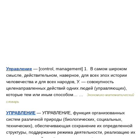
Управление
— [control, mana­ge­ment] 1. В самом широком
смысле, действительном, наверное, для всех эпох истории
человечества и для всех народов, У. — совокупность
целенаправленных действий одних людей (управляющих),
которые тем или иным способом… …
Экономико-математический
словарь
УПРАВЛЕНИЕ
— УПРАВЛЕНИЕ, функция организованных
систем различной природы (биологических, социальных,
технических), обеспечивающая сохранение их определенной
структуры, поддержание режима деятельности, реализацию их