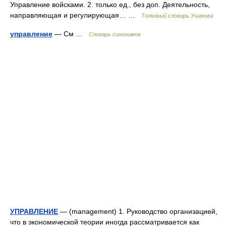
Управление войсками. 2. только ед., без доп. Деятельность,
направляющая и регулирующая… …
Толковый словарь Ушакова
управление
— См …
Словарь синонимов
УПРАВЛЕНИЕ
— (management) 1. Руководство организацией,
что в экономической теории иногда рассматривается как